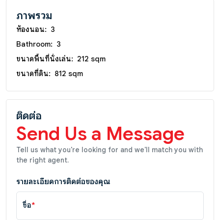
ภาพรวม
ห้องนอน:
3
Bathroom:
3
ขนาดพื้นที่นั่งเล่น:
212 sqm
ขนาดที่ดิน:
812 sqm
ติดต่อ
Send Us a Message
Tell us what you're looking for and we'll match you with
the right agent.
รายละเอียดการติดต่อของคุณ
ชื่อ
*