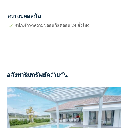
ความปลอดภัย
รปภ.รักษาความปลอดภัยตลอด 24 ชั่วโมง
อสังหาริมทรัพย์คล้ายกัน