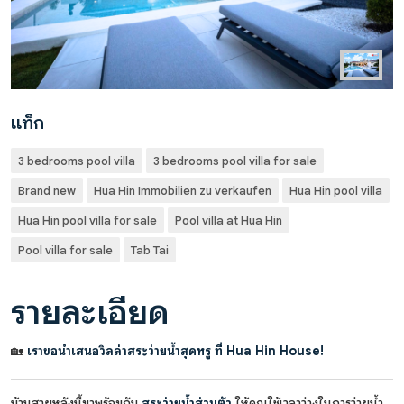
แท็ก
3 bedrooms pool villa
3 bedrooms pool villa for sale
Brand new
Hua Hin Immobilien zu verkaufen
Hua Hin pool villa
Hua Hin pool villa for sale
Pool villa at Hua Hin
Pool villa for sale
Tab Tai
รายละเอียด
🏡
เราขอนำเสนอวิลล่าสระว่ายน้ำสุดหรู ที่ Hua Hin House!
บ้านสวยหลังนี้มาพร้อมกับ
สระว่ายน้ำส่วนตัว
ให้คุณใช้เวลาว่างในการว่ายน้ำ