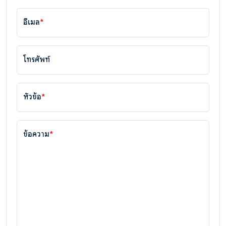
อีเมล
*
โทรศัพท์
หัวข้อ
*
ข้อความ
*