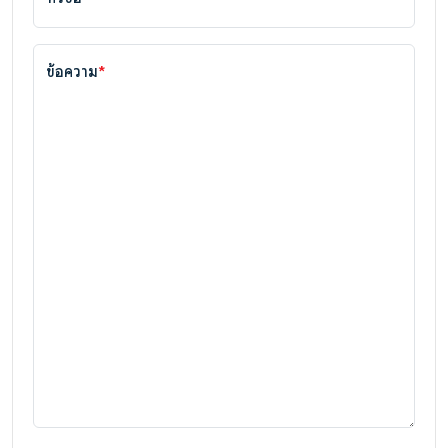
ข้อความ
*