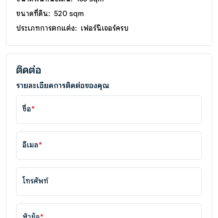
ขนาดที่ดิน:
520 sqm
ประเภทการตกแต่ง:
เฟอร์นิเจอร์ครบ
ติดต่อ
รายละเอียดการติดต่อของคุณ
ชื่อ
*
อีเมล
*
โทรศัพท์
หัวข้อ
*