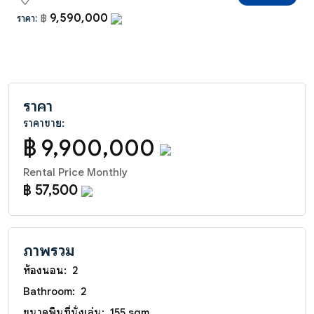
9,590,000
ราคา:
฿
ราคา
ราคาขาย:
฿ 9,900,000
Rental Price Monthly
฿ 57,500
ภาพรวม
ห้องนอน:
2
Bathroom:
2
ขนาดพื้นที่นั่งเล่น:
155 sqm