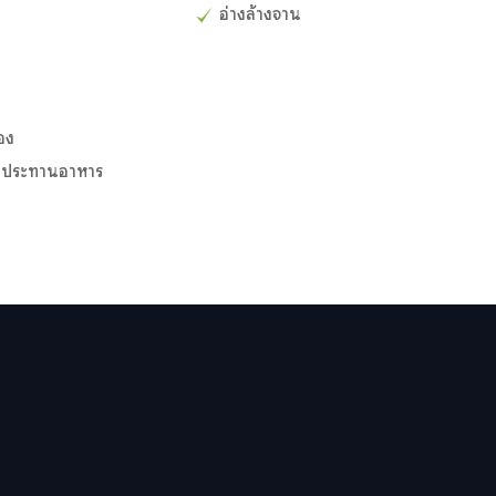
อ่างล้างจาน
ของ
รับประทานอาหาร