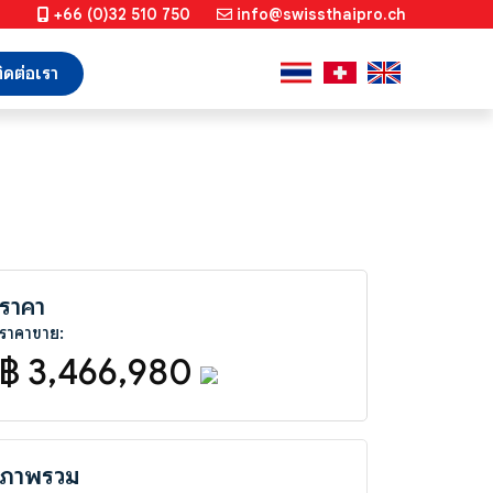
+66 (0)32 510 750
info@swissthaipro.ch
ิดต่อเรา
ราคา
ราคาขาย:
฿ 3,466,980
ภาพรวม