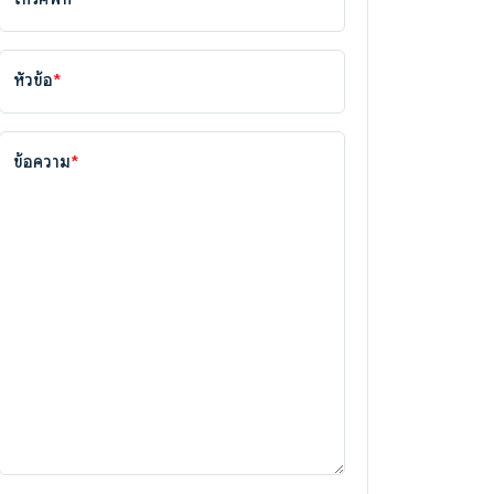
หัวข้อ
*
ข้อความ
*