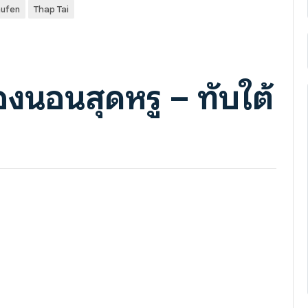
aufen
Thap Tai
้องนอนสุดหรู – ทับใต้