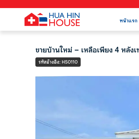
หน้าแรก
ขายบ้านใหม่ – เหลือเพียง 4 หลังเท่
รหัสอ้างอิง: HS0110