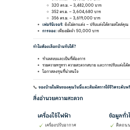
320 ตร.ม. – 3,482,000 บาท
352 ตร.ม. – 3,604,680 บาท
356 ตร.ม. – 3,619,000 บาท
เฟอร์นิเจอร์:
ยังไม่ตกแต่ง – ปรับแต่งได้ตามสไตล์คุณ
การจอง:
เพียงมัดจำ 50,000 บาท
ทำไมต้องเลือกบ้านทับใต้?
ทำเลสงบและเป็นที่ต้องการ
รวมความหรูหรา ความสะดวกสบาย และการปรับแต่งได้
โอกาสลงทุนที่น่าสนใจ
📞
จองบ้านในฝันของคุณวันนี้และสัมผัสการใช้ชีวิตระดับพรีเ
สิ่งอำนวยความสะดวก
เครื่องใช้ไฟฟ้า
ข้อมูลทั่
เครื่องปรับอากาศ
ติดถน