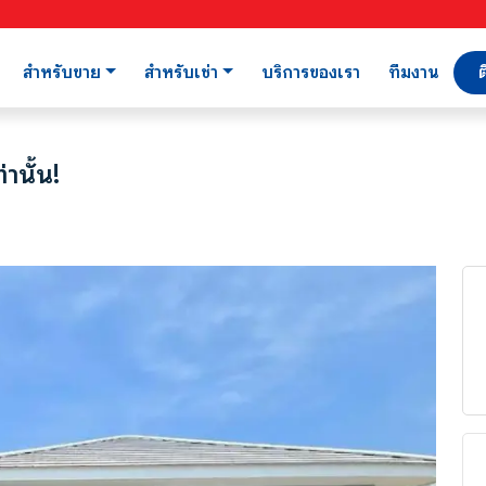
สำหรับขาย
สำหรับเช่า
บริการของเรา
ทีมงาน
ต
านั้น!