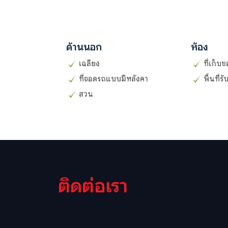
ด้านนอก
ห้อง
เฉลียง
ที่เก็บ
ที่จอดรถแบบมีหลังคา
พื้นที่
สวน
ติดต่อเรา