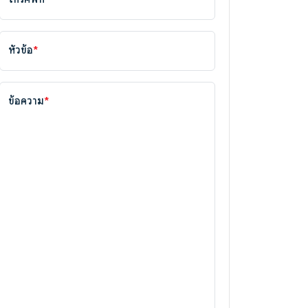
หัวข้อ
*
ข้อความ
*