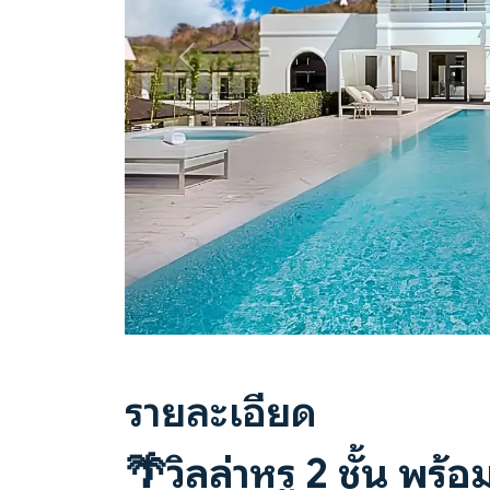
Previous
รายละเอียด
🌴
วิลล่าหรู 2 ชั้น พร้