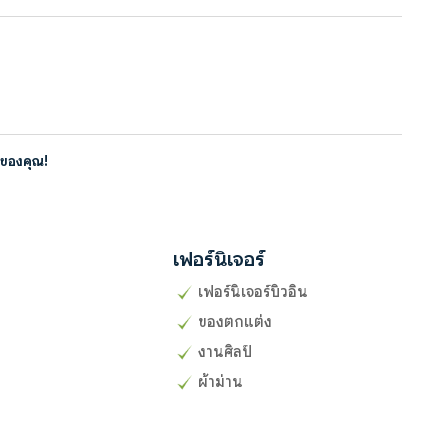
่าของคุณ!
เฟอร์นิเจอร์
เฟอร์นิเจอร์บิวอิน
ของตกแต่ง
งานศิลป์
ผ้าม่าน