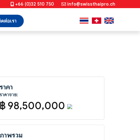
+66 (0)32 510 750
info@swissthaipro.ch
ิดต่อเรา
ราคา
ราคาขาย:
฿ 98,500,000
ภาพรวม