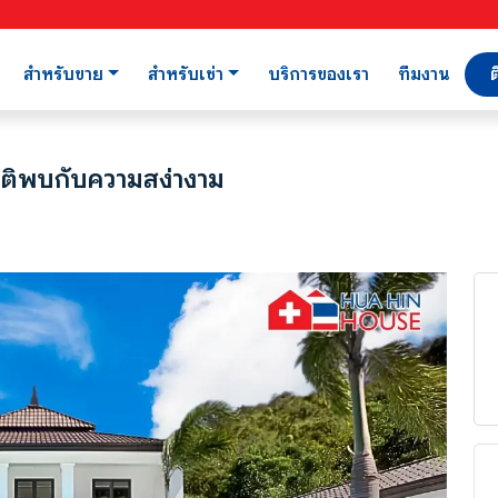
สำหรับขาย
สำหรับเช่า
บริการของเรา
ทีมงาน
ต
มชาติพบกับความสง่างาม