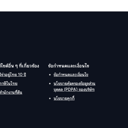
ปไซต์อื่น ๆ ที่เกี่ยวข้อง
ข้อกำหนดและเงื่อนไข
วีซ่าอยู่ไทย 10 ปี
ข้อกำหนดและเงื่อนไข
ภาษีในไทย
นโยบายคุ้มครองข้อมูลส่วน
บุคคล (PDPA) ของบริษัท
สำนักงานที่ดิน
นโยบายคุกกี้