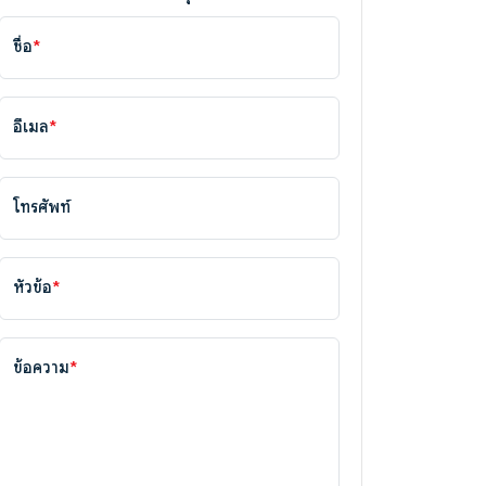
ชื่อ
*
อีเมล
*
โทรศัพท์
หัวข้อ
*
ข้อความ
*