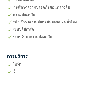
การรักษาความปลอดภัยตอนกลางคืน
ความปลอดภัย
รปภ.รักษาความปลอดภัยตลอด 24 ชั่วโมง
ระบบคีย์การ์ด
ระบบรักษาความปลอดภัย
การบริการ
ไฟฟ้า
น้ำ