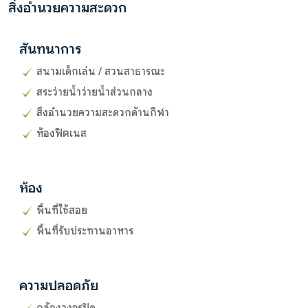
สิ่งอำนวยความสะดวก
สันทนาการ
สนามเด็กเล่น / สวนสาธารณะ
สระว่ายน้ำว่ายน้ำส่วนกลาง
สิ่งอำนวยความสะดวกด้านกีฬา
ห้องฟิตเนส
ห้อง
พื้นที่ใช้สอย
พื้นที่รับประทานอาหาร
ความปลอดภัย
กล้องวงจรปิด