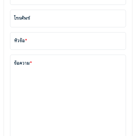
โทรศัพท์
หัวข้อ
*
ข้อความ
*