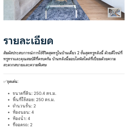
รายละเอียด
สัมผัสประสบการณ์การใช้ชีวิตสุดหรูในบ้านเดี่ยว 2 ชั้นสุดหรูหลังนี้ ด้วยดีไซน์ที่
หรูหราและคุณสมบัติที่ครบครัน บ้านหลังนี้มอบไลฟ์สไตล์ที่เปี่ยมด้วยความ
สะดวกสบายและความพิเศษ
✅จุดเด่น:
ขนาดที่ดิน: 250.4 ตร.ม.
พื้นที่ใช้สอย: 250 ตร.ม.
จำนวนชั้น: 2
ห้องนอน: 4
ห้องน้ำ: 4
ที่จอดรถ: 2