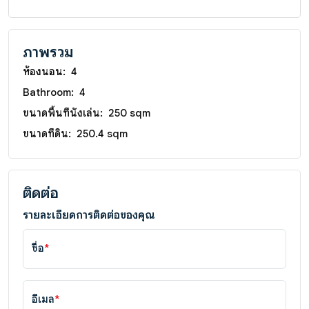
ภาพรวม
ห้องนอน:
4
Bathroom:
4
ขนาดพื้นที่นั่งเล่น:
250 sqm
ขนาดที่ดิน:
250.4 sqm
ติดต่อ
รายละเอียดการติดต่อของคุณ
ชื่อ
*
อีเมล
*