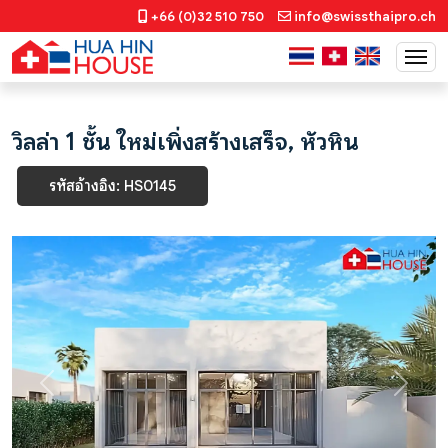
+66 (0)32 510 750
info@swissthaipro.ch
วิลล่า 1 ชั้น ใหม่เพิ่งสร้างเสร็จ, หัวหิน
รหัสอ้างอิง: HS0145
Previous
Next