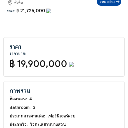
รายละเอียด
หัวหิน
21,725,000
ราคา:
฿
ราคา
ราคาขาย:
฿ 19,900,000
ภาพรวม
ห้องนอน:
4
Bathroom:
3
ประเภทการตกแต่ง:
เฟอร์นิเจอร์ครบ
ประภทวิว:
วิวทะเลสาบบางส่วน