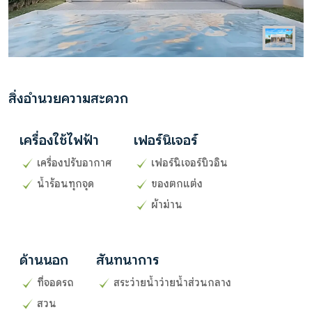
สิ่งอำนวยความสะดวก
เครื่องใช้ไฟฟ้า
เฟอร์นิเจอร์
เครื่องปรับอากาศ
เฟอร์นิเจอร์บิวอิน
น้ำร้อนทุกจุด
ของตกแต่ง
ผ้าม่าน
ด้านนอก
สันทนาการ
ที่จอดรถ
สระว่ายน้ำว่ายน้ำส่วนกลาง
สวน