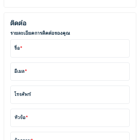
ติดต่อ
รายละเอียดการติดต่อของคุณ
ชื่อ
*
อีเมล
*
โทรศัพท์
หัวข้อ
*