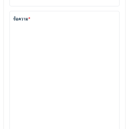
ข้อความ
*