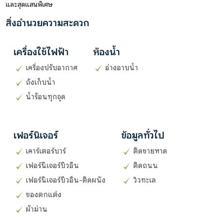
และสุดแสนพิเศษ
สิ่งอำนวยความสะดวก
เครื่องใช้ไฟฟ้า
ห้องน้ำ
เครื่องปรับอากาศ
อ่างอาบน้ำ
ถังเก็บน้ำ
น้ำร้อนทุกจุด
เฟอร์นิเจอร์
ข้อมูลทั่วไป
เคาร์เตอร์บาร์
ติดชายหาด
เฟอร์นิเจอร์บิวอิน
ติดถนน
เฟอร์นิเจอร์บิวอิน-ติดผนัง
วิวทะเล
ของตกแต่ง
ผ้าม่าน