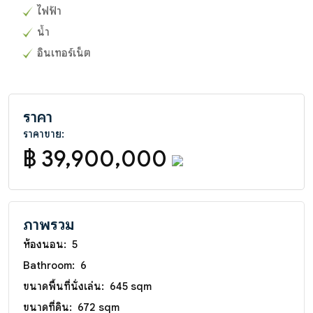
ไฟฟ้า
น้ำ
อินเทอร์เน็ต
ราคา
ราคาขาย:
฿ 39,900,000
ภาพรวม
ห้องนอน:
5
Bathroom:
6
ขนาดพื้นที่นั่งเล่น:
645 sqm
ขนาดที่ดิน:
672 sqm