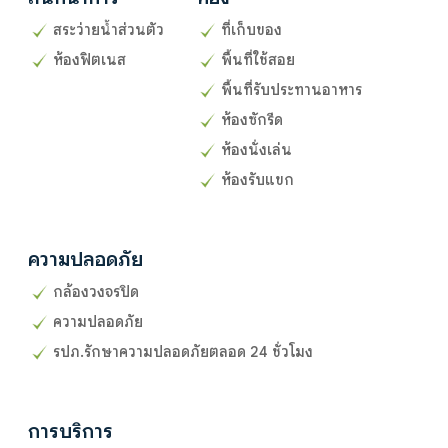
สระว่ายน้ำส่วนตัว
ที่เก็บของ
ห้องฟิตเนส
พื้นที่ใช้สอย
พื้นที่รับประทานอาหาร
ห้องซักรีด
ห้องนั่งเล่น
ห้องรับแขก
ความปลอดภัย
กล้องวงจรปิด
ความปลอดภัย
รปภ.รักษาความปลอดภัยตลอด 24 ชั่วโมง
การบริการ