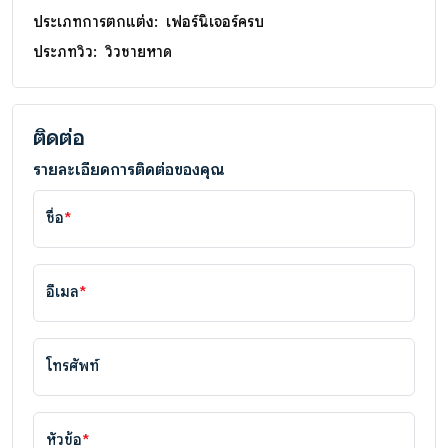
ประเภทการตกแต่ง:
เฟอร์นิเจอร์ครบ
ประภทวิว:
วิวชายหาด
ติดต่อ
รายละเอียดการติดต่อของคุณ
ชื่อ
*
อีเมล
*
โทรศัพท์
หัวข้อ
*