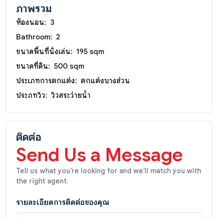
ภาพรวม
ห้องนอน:
3
Bathroom:
2
ขนาดพื้นที่นั่งเล่น:
195 sqm
ขนาดที่ดิน:
500 sqm
ประเภทการตกแต่ง:
ตกแต่งบางส่วน
ประภทวิว:
วิวสระว่ายน้ำ
ติดต่อ
Send Us a Message
Tell us what you're looking for and we'll match you with
the right agent.
รายละเอียดการติดต่อของคุณ