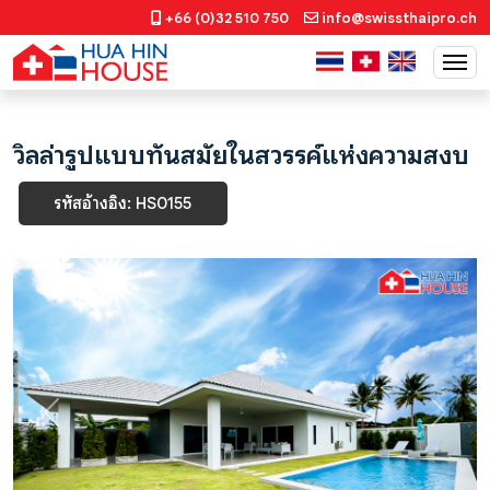
+66 (0)32 510 750
info@swissthaipro.ch
วิลล่ารูปแบบทันสมัยในสวรรค์แห่งความสงบ
รหัสอ้างอิง: HS0155
Previous
Next