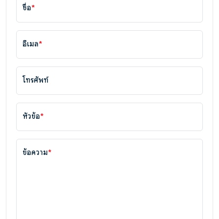
ชื่อ
*
อีเมล
*
โทรศัพท์
หัวข้อ
*
ข้อความ
*