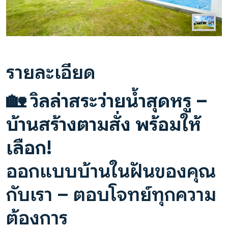
รายละเอียด
🏡
วิลล่าสระว่ายน้ำสุดหรู –
บ้านสร้างตามสั่ง พร้อมให้
เลือก!
ออกแบบบ้านในฝันของคุณ
กับเรา – ตอบโจทย์ทุกความ
ต้องการ