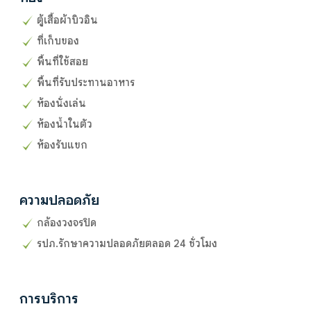
ตู้เสื้อผ้าบิวอิน
ที่เก็บของ
พื้นที่ใช้สอย
พื้นที่รับประทานอาหาร
ห้องนั่งเล่น
ห้องน้ำในตัว
ห้องรับแขก
ความปลอดภัย
กล้องวงจรปิด
รปภ.รักษาความปลอดภัยตลอด 24 ชั่วโมง
การบริการ