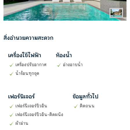
สิ่งอำนวยความสะดวก
เครื่องใช้ไฟฟ้า
ห้องน้ำ
เครื่องปรับอากาศ
อ่างอาบน้ำ
น้ำร้อนทุกจุด
เฟอร์นิเจอร์
ข้อมูลทั่วไป
เฟอร์นิเจอร์บิวอิน
ติดถนน
เฟอร์นิเจอร์บิวอิน-ติดผนัง
ผ้าม่าน