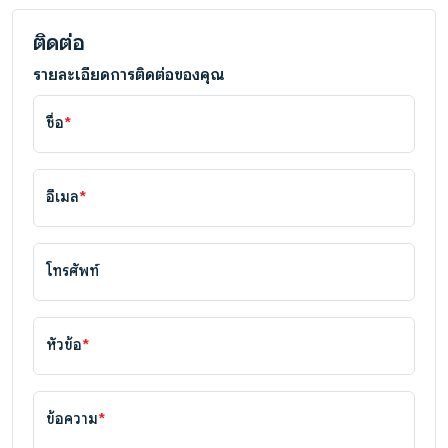
ติดต่อ
รายละเอียดการติดต่อของคุณ
ชื่อ
*
อีเมล
*
โทรศัพท์
หัวข้อ
*
ข้อความ
*