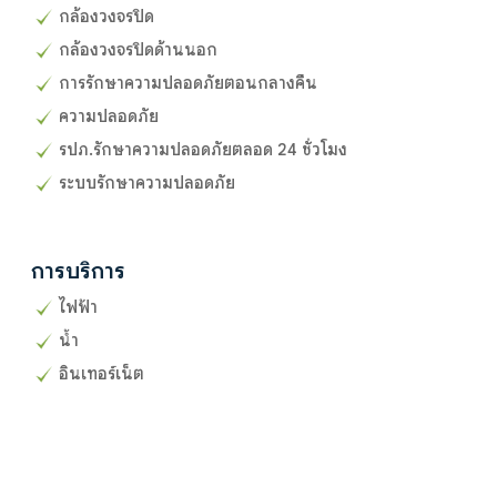
กล้องวงจรปิด
กล้องวงจรปิดด้านนอก
การรักษาความปลอดภัยตอนกลางคืน
ความปลอดภัย
รปภ.รักษาความปลอดภัยตลอด 24 ชั่วโมง
ระบบรักษาความปลอดภัย
การบริการ
ไฟฟ้า
น้ำ
อินเทอร์เน็ต