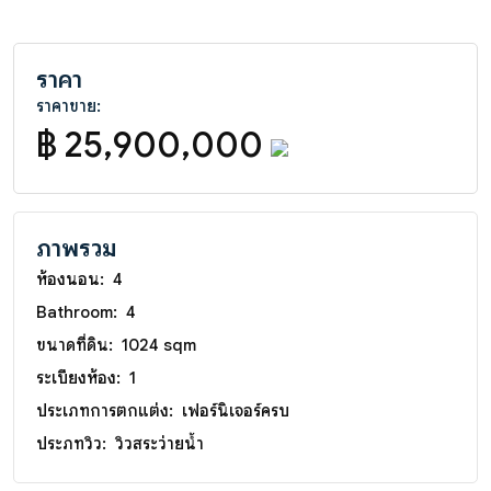
ราคา
ราคาขาย:
฿ 25,900,000
ภาพรวม
ห้องนอน:
4
Bathroom:
4
ขนาดที่ดิน:
1024 sqm
ระเบียงห้อง:
1
ประเภทการตกแต่ง:
เฟอร์นิเจอร์ครบ
ประภทวิว:
วิวสระว่ายน้ำ