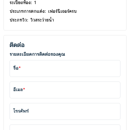
ระเบียงห้อง:
1
ประเภทการตกแต่ง:
เฟอร์นิเจอร์ครบ
ประภทวิว:
วิวสระว่ายน้ำ
ติดต่อ
รายละเอียดการติดต่อของคุณ
ชื่อ
*
อีเมล
*
โทรศัพท์