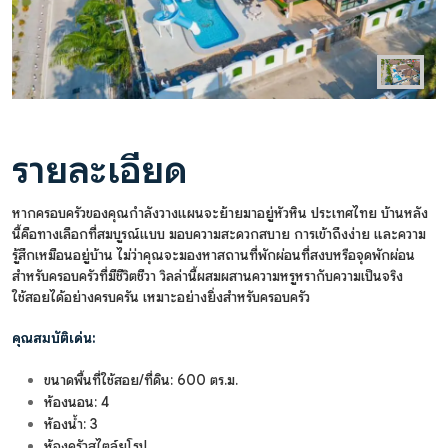
รายละเอียด
หากครอบครัวของคุณกำลังวางแผนจะย้ายมาอยู่หัวหิน ประเทศไทย บ้านหลัง
นี้คือทางเลือกที่สมบูรณ์แบบ มอบความสะดวกสบาย การเข้าถึงง่าย และความ
รู้สึกเหมือนอยู่บ้าน ไม่ว่าคุณจะมองหาสถานที่พักผ่อนที่สงบหรือจุดพักผ่อน
สำหรับครอบครัวที่มีชีวิตชีวา วิลล่านี้ผสมผสานความหรูหรากับความเป็นจริง
ใช้สอยได้อย่างครบครัน เหมาะอย่างยิ่งสำหรับครอบครัว
คุณสมบัติเด่น:
ขนาดพื้นที่ใช้สอย/ที่ดิน: 600 ตร.ม.
ห้องนอน: 4
ห้องน้ำ: 3
ห้องครัวสไตล์ยุโรป