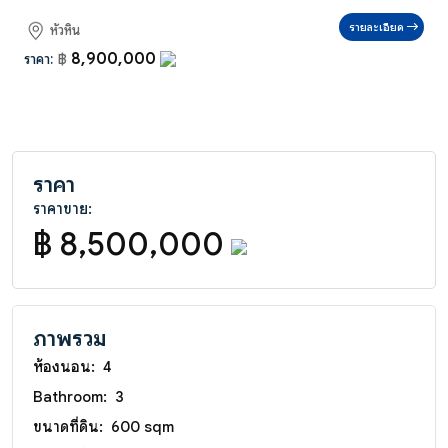
รายละเอียด
หัวหิน
8,900,000
ราคา:
฿
ราคา
ราคาขาย:
฿ 8,500,000
ภาพรวม
ห้องนอน:
4
Bathroom:
3
ขนาดที่ดิน:
600 sqm