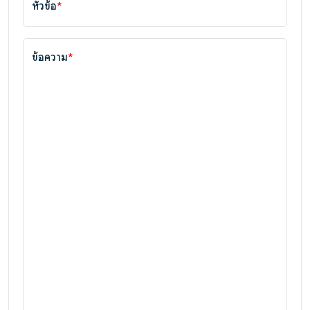
หัวข้อ
*
ข้อความ
*