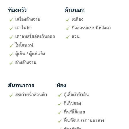
ห้องครัว
ด้านนอก
เครื่องล้างจาน
เฉลียง
เตาไฟฟ้า
ที่จอดรถแบบมีหลังคา
เตาอบสไตล์ตะวันออก
สวน
ไมโครเวฟ
ตู้เย็น / ตู้แช่แข็ง
อ่างล้างจาน
สันทนาการ
ห้อง
สระว่ายน้ำส่วนตัว
ตู้เสื้อผ้าบิวอิน
ที่เก็บของ
พื้นที่ใช้สอย
พื้นที่รับประทานอาหาร