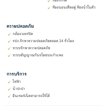
ห้องซักรีด
ห้องนอนเตียงคู่ ห้องน้ำในตัว
ความปลอดภัย
กล้องวงจรปิด
รปภ.รักษาความปลอดภัยตลอด 24 ชั่วโมง
ระบบรักษาความปลอดภัย
ระบบสัญญาณกันขโมยบนกำแพง
การบริการ
ไฟฟ้า
น้ำปะปา
อินเทอร์เน็ตสามารถใช้ได้