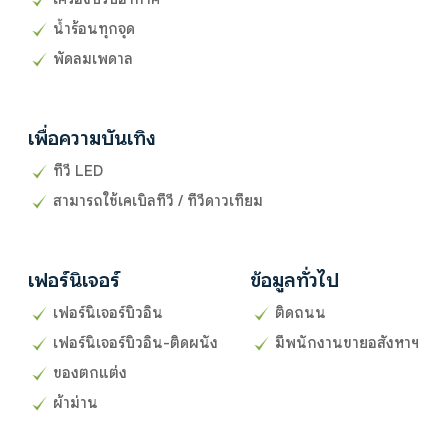
น้ำร้อนทุกจุด
พัดลมเพดาล
เพื่อความบันเทิง
ทีวี LED
สามารถใช้เคเบิลทีวี / ทีวีดาวเทียม
เฟอร์นิเจอร์
ข้อมูลทั่วไป
เฟอร์นิเจอร์บิวอิน
ติดถนน
เฟอร์นิเจอร์บิวอิน-ติดผนัง
มีพนักงานขายอสังหาฯ
ของตกแต่ง
ผ้าม่าน