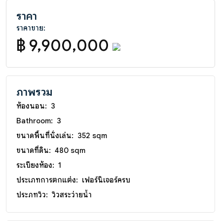
ราคา
ราคาขาย:
฿ 9,900,000
ภาพรวม
ห้องนอน:
3
Bathroom:
3
ขนาดพื้นที่นั่งเล่น:
352 sqm
ขนาดที่ดิน:
480 sqm
ระเบียงห้อง:
1
ประเภทการตกแต่ง:
เฟอร์นิเจอร์ครบ
ประภทวิว:
วิวสระว่ายน้ำ