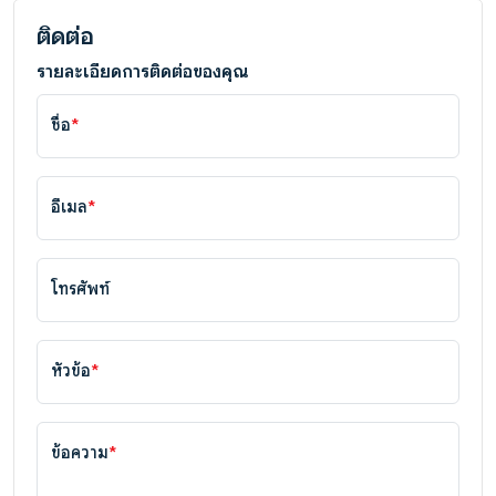
ติดต่อ
รายละเอียดการติดต่อของคุณ
ชื่อ
*
อีเมล
*
โทรศัพท์
หัวข้อ
*
ข้อความ
*