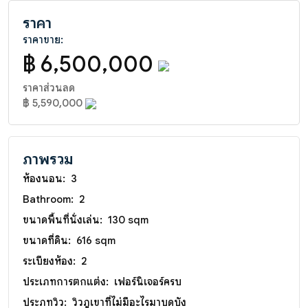
ราคา
ราคาขาย:
฿ 6,500,000
ราคาส่วนลด
฿ 5,590,000
ภาพรวม
ห้องนอน:
3
Bathroom:
2
ขนาดพื้นที่นั่งเล่น:
130 sqm
ขนาดที่ดิน:
616 sqm
ระเบียงห้อง:
2
ประเภทการตกแต่ง:
เฟอร์นิเจอร์ครบ
ประภทวิว:
วิวภูเขาที่ไม่มีอะไรมาบดบัง