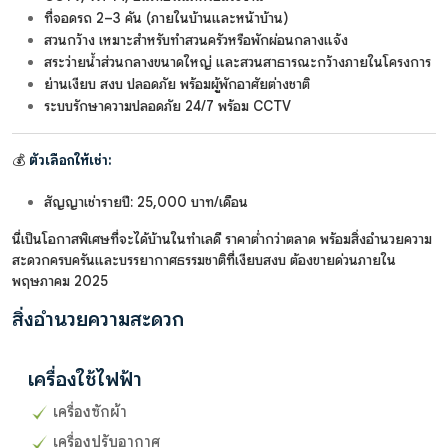
ที่จอดรถ 2–3 คัน (ภายในบ้านและหน้าบ้าน)
สวนกว้าง เหมาะสำหรับทำสวนครัวหรือพักผ่อนกลางแจ้ง
สระว่ายน้ำส่วนกลางขนาดใหญ่ และสวนสาธารณะกว้างภายในโครงการ
ย่านเงียบ สงบ ปลอดภัย พร้อมผู้พักอาศัยต่างชาติ
ระบบรักษาความปลอดภัย 24/7 พร้อม CCTV
💰
ตัวเลือกให้เช่า:
สัญญาเช่ารายปี: 25,000 บาท/เดือน
นี่เป็นโอกาสพิเศษที่จะได้บ้านในทำเลดี ราคาต่ำกว่าตลาด พร้อมสิ่งอำนวยความ
สะดวกครบครันและบรรยากาศธรรมชาติที่เงียบสงบ ต้องขายด่วนภายใน
พฤษภาคม 2025
สิ่งอำนวยความสะดวก
เครื่องใช้ไฟฟ้า
เครื่องซักผ้า
เครื่องปรับอากาศ