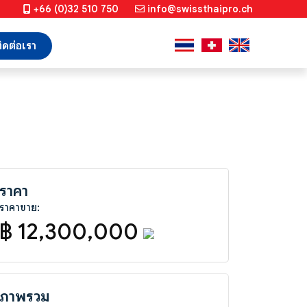
+66 (0)32 510 750
info@swissthaipro.ch
ิดต่อเรา
ราคา
ราคาขาย:
฿ 12,300,000
ภาพรวม