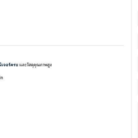
นิเจอร์ครบ
และวัสดุคุณภาพสูง
in