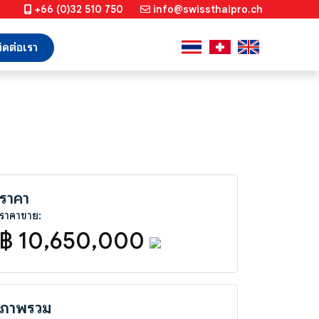
+66 (0)32 510 750
info@swissthaipro.ch
ิดต่อเรา
ราคา
ราคาขาย:
฿ 10,650,000
ภาพรวม