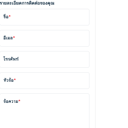
รายละเอียดการติดต่อของคุณ
ชื่อ
*
อีเมล
*
โทรศัพท์
หัวข้อ
*
ข้อความ
*