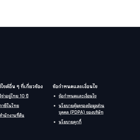
ปไซต์อื่น ๆ ที่เกี่ยวข้อง
ข้อกำหนดและเงื่อนไข
วีซ่าอยู่ไทย 10 ปี
ข้อกำหนดและเงื่อนไข
ภาษีในไทย
นโยบายคุ้มครองข้อมูลส่วน
บุคคล (PDPA) ของบริษัท
สำนักงานที่ดิน
นโยบายคุกกี้