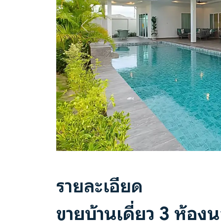
Previous
รายละเอียด
ขายบ้านเดี่ยว 3 ห้อง