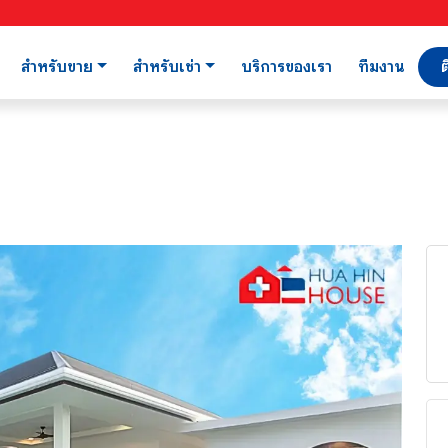
สำหรับขาย
สำหรับเช่า
บริการของเรา
ทีมงาน
ต