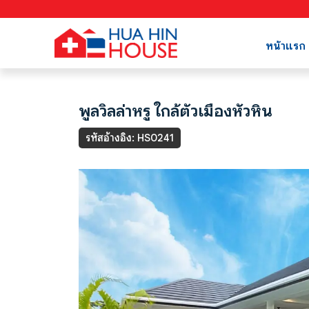
หน้าแรก
พูลวิลล่าหรู ใกล้ตัวเมืองหัวหิน
รหัสอ้างอิง: HS0241