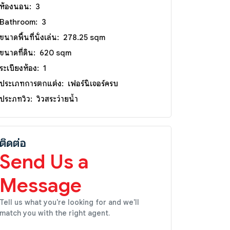
ห้องนอน:
3
Bathroom:
3
ขนาดพื้นที่นั่งเล่น:
278.25 sqm
ขนาดที่ดิน:
620 sqm
ระเบียงห้อง:
1
ประเภทการตกแต่ง:
เฟอร์นิเจอร์ครบ
ประภทวิว:
วิวสระว่ายน้ำ
ติดต่อ
Send Us a
Message
Tell us what you're looking for and we'll
match you with the right agent.