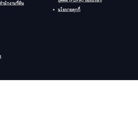
สำนักงานที่ดิน
นโยบายคุกกี้
t