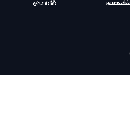
ดูตำแหน่งที่ตั้ง
ดูตำแหน่งที่ตั้ง