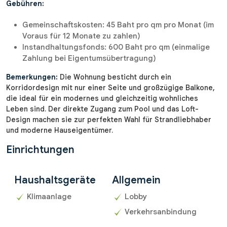
Gebühren:
Gemeinschaftskosten: 45 Baht pro qm pro Monat (im
Voraus für 12 Monate zu zahlen)
Instandhaltungsfonds: 600 Baht pro qm (einmalige
Zahlung bei Eigentumsübertragung)
Bemerkungen:
Die Wohnung besticht durch ein
Korridordesign mit nur einer Seite und großzügige Balkone,
die ideal für ein modernes und gleichzeitig wohnliches
Leben sind. Der direkte Zugang zum Pool und das Loft-
Design machen sie zur perfekten Wahl für Strandliebhaber
und moderne Hauseigentümer.
Einrichtungen
Haushaltsgeräte
Allgemein
Klimaanlage
Lobby
Verkehrsanbindung