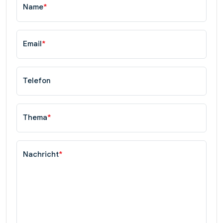
Name
*
Email
*
Telefon
Thema
*
Nachricht
*