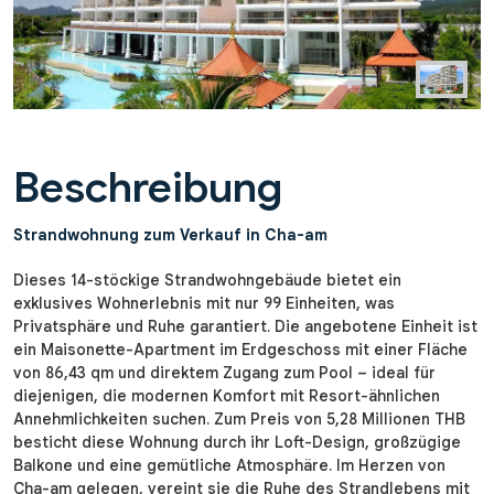
Beschreibung
Strandwohnung zum Verkauf in Cha-am
Dieses 14-stöckige Strandwohngebäude bietet ein
exklusives Wohnerlebnis mit nur 99 Einheiten, was
Privatsphäre und Ruhe garantiert. Die angebotene Einheit ist
ein Maisonette-Apartment im Erdgeschoss mit einer Fläche
von 86,43 qm und direktem Zugang zum Pool – ideal für
diejenigen, die modernen Komfort mit Resort-ähnlichen
Annehmlichkeiten suchen. Zum Preis von 5,28 Millionen THB
besticht diese Wohnung durch ihr Loft-Design, großzügige
Balkone und eine gemütliche Atmosphäre. Im Herzen von
Cha-am gelegen, vereint sie die Ruhe des Strandlebens mit