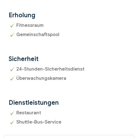
Erholung
Fitnessraum
Gemeinschaftspool
Sicherheit
24-Stunden-Sicherheitsdienst
Überwachungskamera
Dienstleistungen
Restaurant
Shuttle-Bus-Service