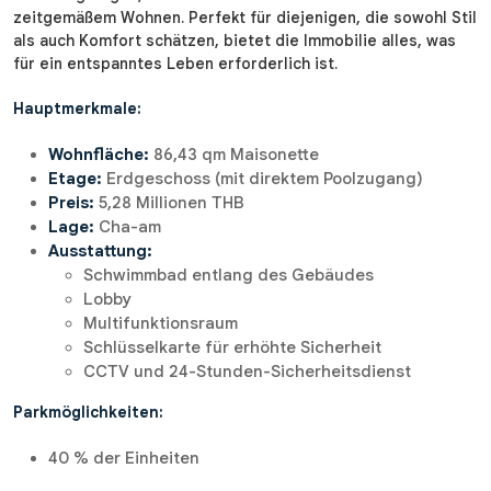
zeitgemäßem Wohnen. Perfekt für diejenigen, die sowohl Stil
als auch Komfort schätzen, bietet die Immobilie alles, was
für ein entspanntes Leben erforderlich ist.
Hauptmerkmale:
Wohnfläche:
86,43 qm Maisonette
Etage:
Erdgeschoss (mit direktem Poolzugang)
Preis:
5,28 Millionen THB
Lage:
Cha-am
Ausstattung:
Schwimmbad entlang des Gebäudes
Lobby
Multifunktionsraum
Schlüsselkarte für erhöhte Sicherheit
CCTV und 24-Stunden-Sicherheitsdienst
Parkmöglichkeiten:
40 % der Einheiten