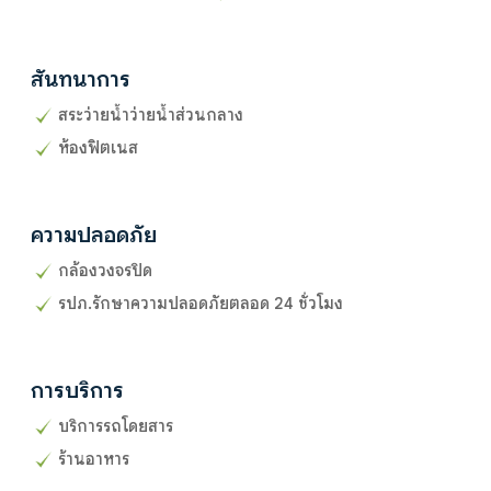
สันทนาการ
สระว่ายน้ำว่ายน้ำส่วนกลาง
ห้องฟิตเนส
ความปลอดภัย
กล้องวงจรปิด
รปภ.รักษาความปลอดภัยตลอด 24 ชั่วโมง
การบริการ
บริการรถโดยสาร
ร้านอาหาร