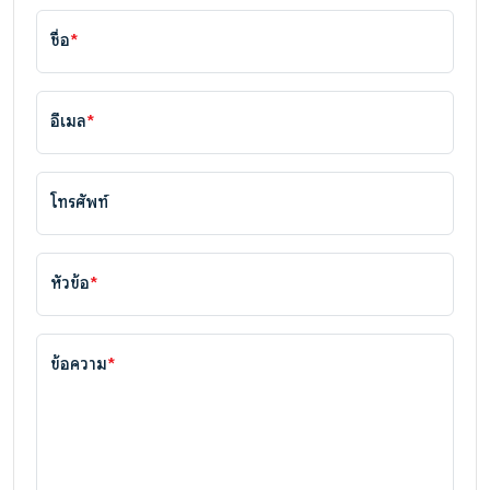
ชื่อ
*
อีเมล
*
โทรศัพท์
หัวข้อ
*
ข้อความ
*