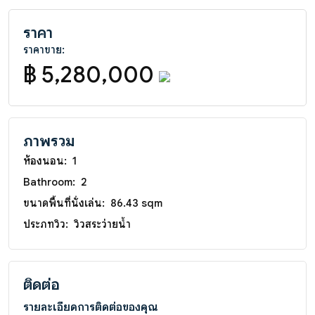
ราคา
ราคาขาย:
฿ 5,280,000
ภาพรวม
ห้องนอน:
1
Bathroom:
2
ขนาดพื้นที่นั่งเล่น:
86.43 sqm
ประภทวิว:
วิวสระว่ายน้ำ
ติดต่อ
รายละเอียดการติดต่อของคุณ