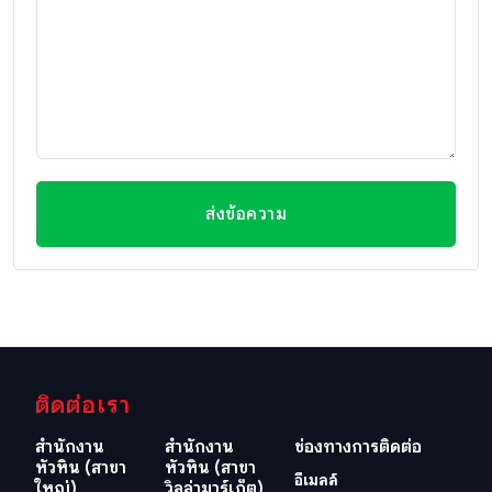
ส่งข้อความ
ติดต่อเรา
สำนักงาน
สำนักงาน
ช่องทางการติดต่อ
หัวหิน (สาขา
หัวหิน (สาขา
อีเมลล์
ใหญ่)
วิลล่ามาร์เก็ต)