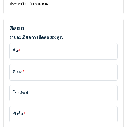
ประภทวิว:
วิวชายหาด
ติดต่อ
รายละเอียดการติดต่อของคุณ
ชื่อ
*
อีเมล
*
โทรศัพท์
หัวข้อ
*