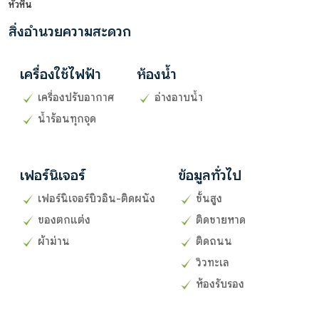
หัวหิน
สิ่งอำนวยความสะดวก
เครื่องใช้ไฟฟ้า
ห้องน้ำ
เครื่องปรับอากาศ
อ่างอาบน้ำ
น้ำร้อนทุกจุด
เฟอร์นิเจอร์
ข้อมูลทั่วไป
เฟอร์นิเจอร์บิวอิน-ติดผนัง
ชั้นสูง
ของตกแต่ง
ติดชายหาด
ผ้าม่าน
ติดถนน
วิวทะเล
ห้องรับรอง