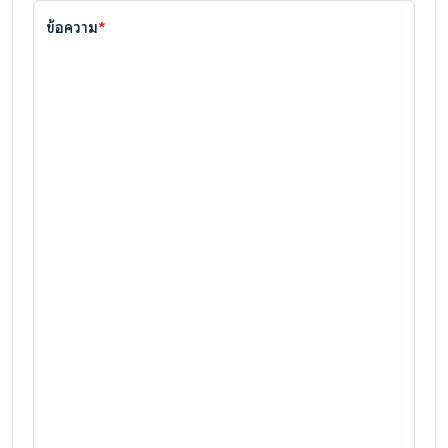
ข้อความ
*