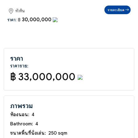
รายละเอียด
หัวหิน
30,000,000
ราคา:
฿
ราคา
ราคาขาย:
฿ 33,000,000
ภาพรวม
ห้องนอน:
4
Bathroom:
4
ขนาดพื้นที่นั่งเล่น:
250 sqm