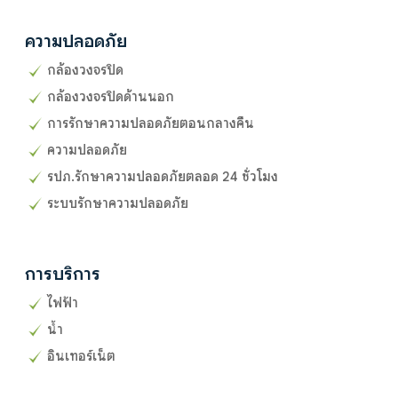
ความปลอดภัย
กล้องวงจรปิด
กล้องวงจรปิดด้านนอก
การรักษาความปลอดภัยตอนกลางคืน
ความปลอดภัย
รปภ.รักษาความปลอดภัยตลอด 24 ชั่วโมง
ระบบรักษาความปลอดภัย
การบริการ
ไฟฟ้า
น้ำ
อินเทอร์เน็ต