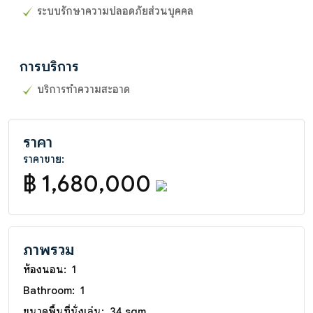
ระบบรักษาความปลอดภัยส่วนบุคคล
การบริการ
บริการทำความสะอาด
ราคา
ราคาขาย:
฿ 1,680,000
ภาพรวม
ห้องนอน:
1
Bathroom:
1
ขนาดพื้นที่นั่งเล่น:
34 sqm