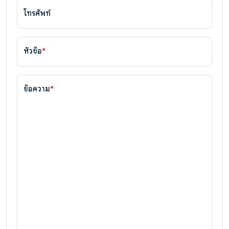
โทรศัพท์
หัวข้อ
*
ข้อความ
*