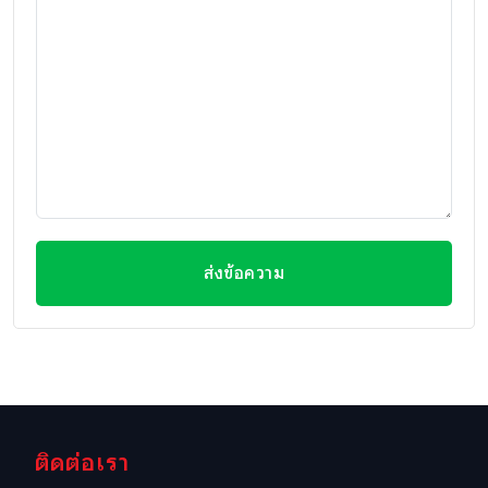
ส่งข้อความ
ติดต่อเรา