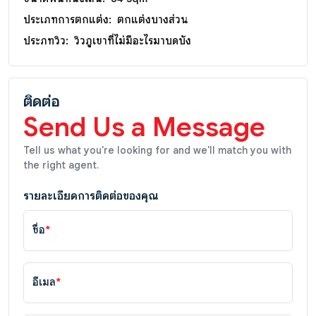
ประเภทการตกแต่ง:
ตกแต่งบางส่วน
ประภทวิว:
วิวภูเขาที่ไม่มีอะไรมาบดบัง
ติดต่อ
Send Us a Message
Tell us what you're looking for and we'll match you with
the right agent.
รายละเอียดการติดต่อของคุณ
ชื่อ
*
อีเมล
*