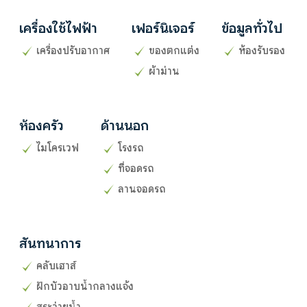
เครื่องใช้ไฟฟ้า
เฟอร์นิเจอร์
ข้อมูลทั่วไป
เครื่องปรับอากาศ
ของตกแต่ง
ห้องรับรอง
ผ้าม่าน
ห้องครัว
ด้านนอก
ไมโครเวฟ
โรงรถ
ที่จอดรถ
ลานจอดรถ
สันทนาการ
คลับเฮาส์
ฝักบัวอาบน้ำกลางแจ้ง
สระว่ายน้ำ