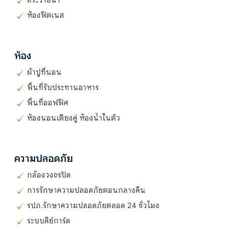
ห้องฟิตเนส
ห้อง
ผ้าปูที่นอน
พื้นที่รับประทานอาหาร
พื้นที่ออฟฟิศ
ห้องนอนเตียงคู่ ห้องน้ำในตัว
ความปลอดภัย
กล้องวงจรปิด
การรักษาความปลอดภัยตอนกลางคืน
รปภ.รักษาความปลอดภัยตลอด 24 ชั่วโมง
ระบบคีย์การ์ด