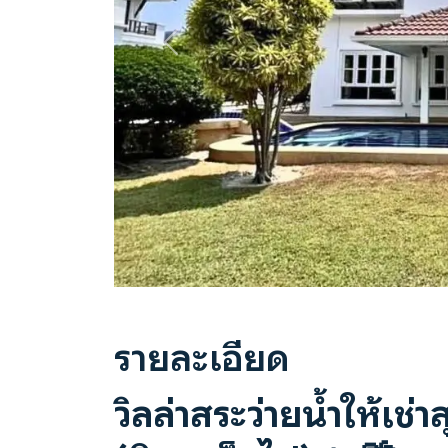
Previous
รายละเอียด
วิลล่าสระว่ายน้ำให้เช่