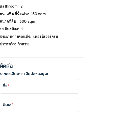
Bathroom:
2
ขนาดพื้นที่นั่งเล่น:
150 sqm
ขนาดที่ดิน:
630 sqm
ระเบียงห้อง:
1
ประเภทการตกแต่ง:
เฟอร์นิเจอร์ครบ
ประภทวิว:
วิวสวน
ติดต่อ
รายละเอียดการติดต่อของคุณ
ชื่อ
*
อีเมล
*