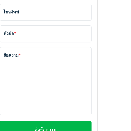
โทรศัพท์
หัวข้อ
*
ข้อความ
*
ส่งข้อความ