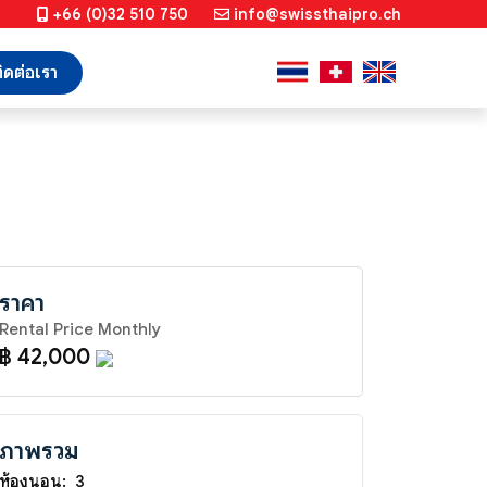
+66 (0)32 510 750
info@swissthaipro.ch
ิดต่อเรา
ราคา
Rental Price Monthly
฿ 42,000
ภาพรวม
ห้องนอน:
3