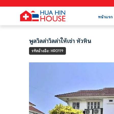
หน้าแรก
พูลวิลล่าวิลล่าให้เช่า หัวหิน
รหัสอ้างอิง: HR0119