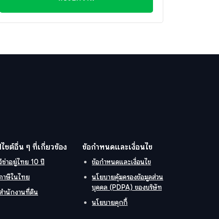
ปไซต์อื่น ๆ ที่เกี่ยวข้อง
ข้อกำหนดและเงื่อนไข
วีซ่าอยู่ไทย 10 ปี
ข้อกำหนดและเงื่อนไข
ภาษีในไทย
นโยบายคุ้มครองข้อมูลส่วน
บุคคล (PDPA) ของบริษัท
สำนักงานที่ดิน
นโยบายคุกกี้