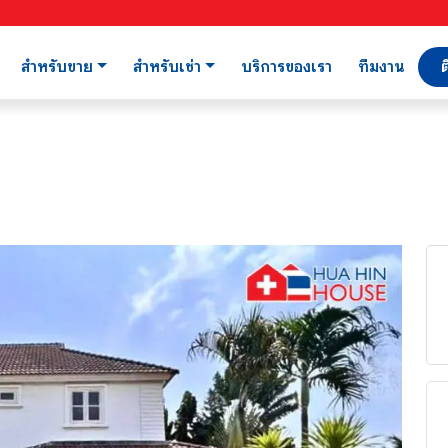
สำหรับขาย
สำหรับเช่า
บริการของเรา
ทีมงาน
ต