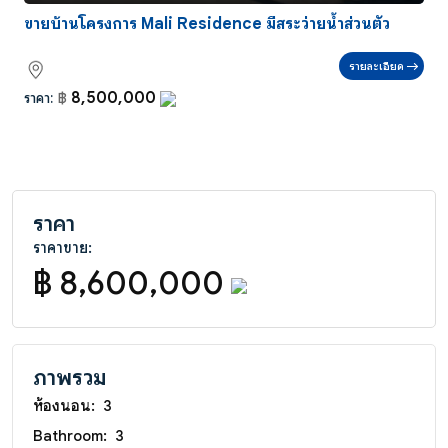
ขายบ้านโครงการ Mali Residence มีสระว่ายน้ำส่วนตัว
รายละเอียด
8,500,000
ราคา:
฿
ราคา
ราคาขาย:
฿ 8,600,000
ภาพรวม
ห้องนอน:
3
Bathroom:
3