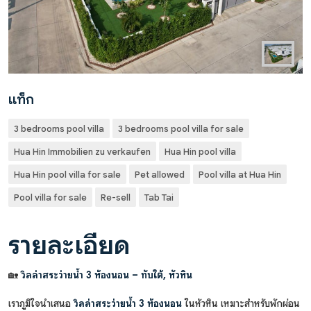
แท็ก
3 bedrooms pool villa
3 bedrooms pool villa for sale
Hua Hin Immobilien zu verkaufen
Hua Hin pool villa
Hua Hin pool villa for sale
Pet allowed
Pool villa at Hua Hin
Pool villa for sale
Re-sell
Tab Tai
รายละเอียด
🏡
วิลล่าสระว่ายน้ำ 3 ห้องนอน – ทับใต้, หัวหิน
เราภูมิใจนำเสนอ
วิลล่าสระว่ายน้ำ 3 ห้องนอน
ในหัวหิน เหมาะสำหรับพักผ่อน