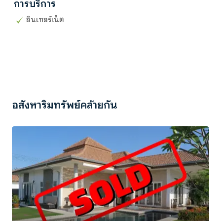
การบริการ
อินเทอร์เน็ต
อสังหาริมทรัพย์คล้ายกัน