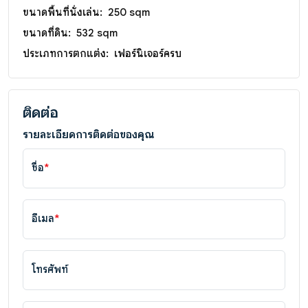
ขนาดพื้นที่นั่งเล่น:
250 sqm
ขนาดที่ดิน:
532 sqm
ประเภทการตกแต่ง:
เฟอร์นิเจอร์ครบ
ติดต่อ
รายละเอียดการติดต่อของคุณ
ชื่อ
*
อีเมล
*
โทรศัพท์