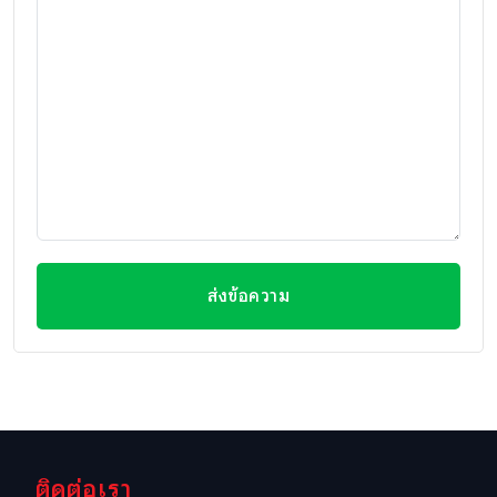
ส่งข้อความ
ติดต่อเรา