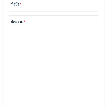
หัวข้อ
*
ข้อความ
*