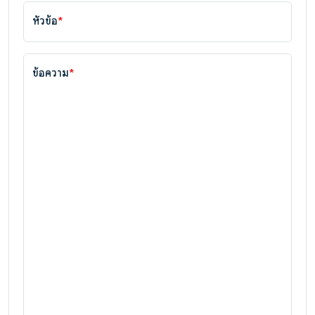
หัวข้อ
*
ข้อความ
*