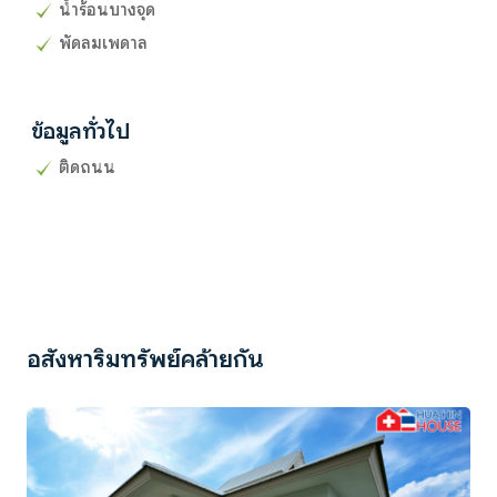
น้ำร้อนบางจุด
พัดลมเพดาล
ข้อมูลทั่วไป
ติดถนน
อสังหาริมทรัพย์คล้ายกัน