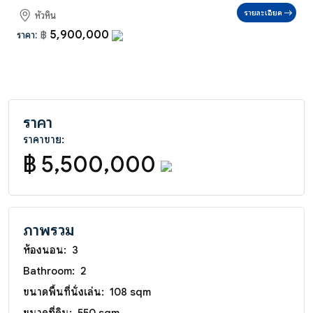
รายละเอียด
หัวหิน
5,900,000
ราคา:
฿
ราคา
ราคาขาย:
฿ 5,500,000
ภาพรวม
ห้องนอน:
3
Bathroom:
2
ขนาดพื้นที่นั่งเล่น:
108 sqm