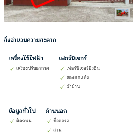
สิ่งอำนวยความสะดวก
เครื่องใช้ไฟฟ้า
เฟอร์นิเจอร์
เครื่องปรับอากาศ
เฟอร์นิเจอร์บิวอิน
ของตกแต่ง
ผ้าม่าน
ข้อมูลทั่วไป
ด้านนอก
ติดถนน
ที่จอดรถ
สวน