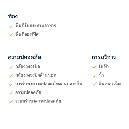
ห้อง
พื้นที่รับประทานอาหาร
พื้นที่ออฟฟิศ
ความปลอดภัย
การบริการ
กล้องวงจรปิด
ไฟฟ้า
กล้องวงจรปิดด้านนอก
น้ำ
การรักษาความปลอดภัยตอนกลางคืน
อินเทอร์เน็ต
ความปลอดภัย
ระบบรักษาความปลอดภัย