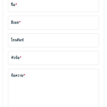
ชื่อ
*
อีเมล
*
โทรศัพท์
หัวข้อ
*
ข้อความ
*