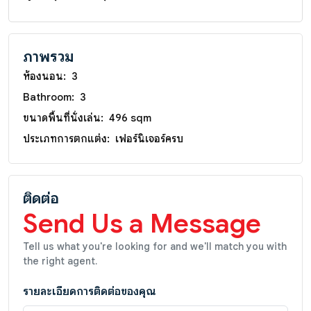
ภาพรวม
ห้องนอน:
3
Bathroom:
3
ขนาดพื้นที่นั่งเล่น:
496 sqm
ประเภทการตกแต่ง:
เฟอร์นิเจอร์ครบ
ติดต่อ
Send Us a Message
Tell us what you're looking for and we'll match you with
the right agent.
รายละเอียดการติดต่อของคุณ