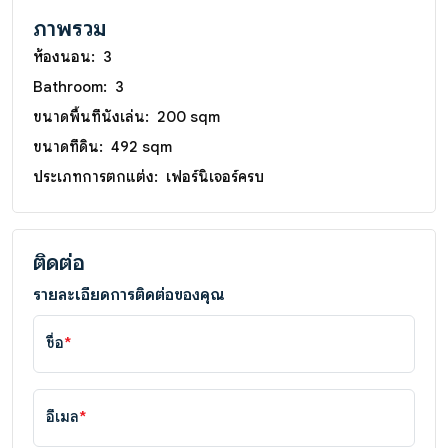
ภาพรวม
ห้องนอน:
3
Bathroom:
3
ขนาดพื้นที่นั่งเล่น:
200 sqm
ขนาดที่ดิน:
492 sqm
ประเภทการตกแต่ง:
เฟอร์นิเจอร์ครบ
ติดต่อ
รายละเอียดการติดต่อของคุณ
ชื่อ
*
อีเมล
*