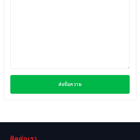
ส่งข้อความ
ติดต่อเรา