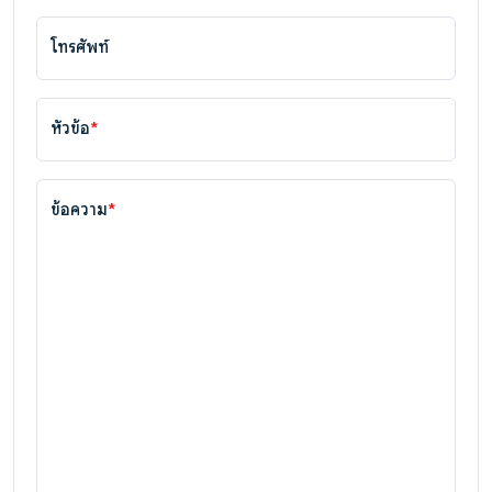
โทรศัพท์
หัวข้อ
*
ข้อความ
*