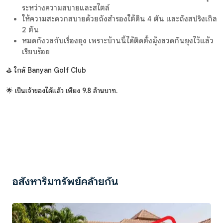
ระหว่างความสบายและสไตล์
ให้ความสะดวกสบายด้วยถังสำรองใต้ดิน 4 ตัน และถังสปริงเกิล
2 ตัน
หมดกังวลกับเรื่องยุง เพราะบ้านนี้ได้ติดตั้งมุ้งลวดกันยุงไว้แล้ว
เรียบร้อย
⛳ ใกล้ Banyan Golf Club
🌟 เป็นเจ้าของได้แล้ว เพียง 9.8 ล้านบาท.
อสังหาริมทรัพย์คล้ายกัน