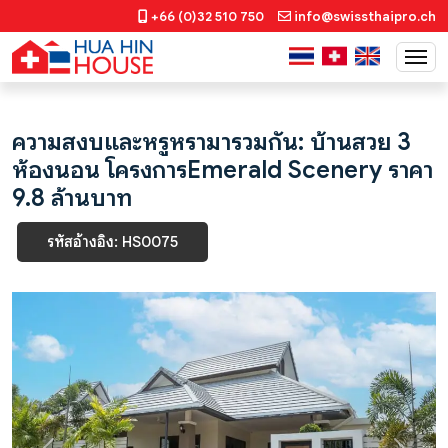
+66 (0)32 510 750
info@swissthaipro.ch
ความสงบและหรูหรามารวมกัน: บ้านสวย 3
ห้องนอน โครงการEmerald Scenery ราคา
9.8 ล้านบาท
รหัสอ้างอิง: HS0075