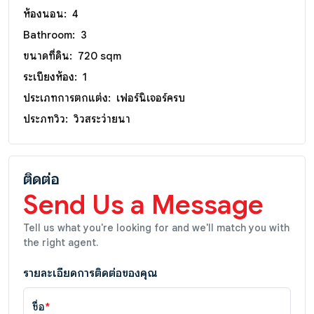
ห้องนอน:
4
Bathroom:
3
ขนาดที่ดิน:
720 sqm
ระเบียงห้อง:
1
ประเภทการตกแต่ง:
เฟอร์นิเจอร์ครบ
ประภทวิว:
วิวสระว่ายน้ำ
ติดต่อ
Send Us a Message
Tell us what you're looking for and we'll match you with
the right agent.
รายละเอียดการติดต่อของคุณ
ชื่อ
*