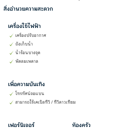
สิ่งอำนวยความสะดวก
เครื่องใช้ไฟฟ้า
เครื่องปรับอากาศ
ถังเก็บน้ำ
น้ำร้อนบางจุด
พัดลมเพดาล
เพื่อความบันเทิง
โทรทัศน์จอแบน
สามารถใช้เคเบิลทีวี / ทีวีดาวเทียม
เฟอร์นิเจอร์
ห้องครัว