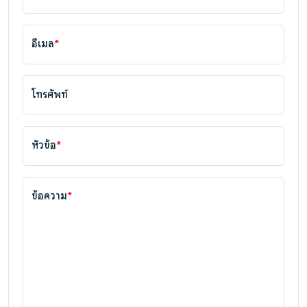
อีเมล
*
โทรศัพท์
หัวข้อ
*
ข้อความ
*