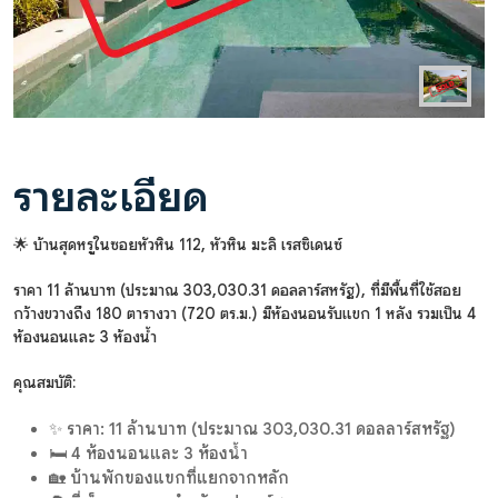
รายละเอียด
🌟 บ้านสุดหรูในซอยหัวหิน 112, หัวหิน มะลิ เรสซิเดนซ์
ราคา 11 ล้านบาท (ประมาณ 303,030.31 ดอลลาร์สหรัฐ), ที่มีพื้นที่ใช้สอย
กว้างขวางถึง 180 ตารางวา (720 ตร.ม.) มีห้องนอนรับแขก 1 หลัง รวมเป็น 4
ห้องนอนและ 3 ห้องน้ำ
คุณสมบัติ:
✨ ราคา: 11 ล้านบาท (ประมาณ 303,030.31 ดอลลาร์สหรัฐ)
🛏️ 4 ห้องนอนและ 3 ห้องน้ำ
🏡 บ้านพักของแขกที่แยกจากหลัก