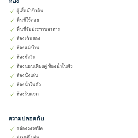
ห้อง
ตู้เสื้อผ้าบิวอิน
พื้นที่ใช้สอย
พื้นที่รับประทานอาหาร
ห้องเก็บของ
ห้องแม่บ้าน
ห้องซักรีด
ห้องนอนเตียงคู่ ห้องน้ำในตัว
ห้องนั่งเล่น
ห้องน้ำในตัว
ห้องรับแขก
ความปลอดภัย
กล้องวงจรปิด
ประตูรีโมร์ท