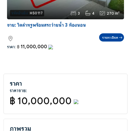
3
4
270 m²
รหัสอ้างอิง:
HS0117
ขาย: วิลล่าหรูพร้อมสระว่ายน้ำ 3 ห้องนอน
รายละเอียด
11,000,000
ราคา:
฿
ราคา
ราคาขาย:
฿ 10,000,000
ภาพรวม