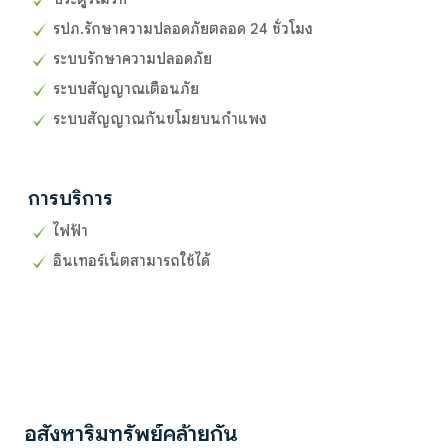
รปภ.รักษาความปลอดภัยตลอด 24 ชั่วโมง
ระบบรักษาความปลอดภัย
ระบบสัญญาณเตือนภัย
ระบบสัญญาณกันขโมยบนกำแพง
การบริการ
ไฟฟ้า
อินเทอร์เน็ตสามารถใช้ได้
อสังหาริมทรัพย์คล้ายกัน